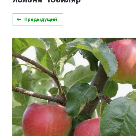
Предыдущий