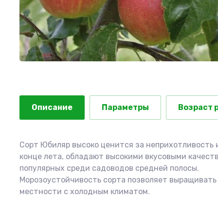
Описание
Параметры
Возраст 
Сорт Юбиляр высоко ценится за неприхотливость и
конце лета, обладают высокими вкусовыми качеств
популярных среди садоводов средней полосы.
Морозоустойчивость сорта позволяет выращивать е
местности с холодным климатом.