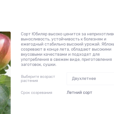
Сорт Юбиляр высоко ценится за неприхотлив
выносливость, устойчивость к болезням и
ежегодный стабильно высокий урожай. Яблок
созревают в конце лета, обладают высокими
вкусовыми качествами и подходят для
употребления в свежем виде, приготовления
заготовок, сушки.
Выберите возраст
растения
Летний сорт
Срок созревания