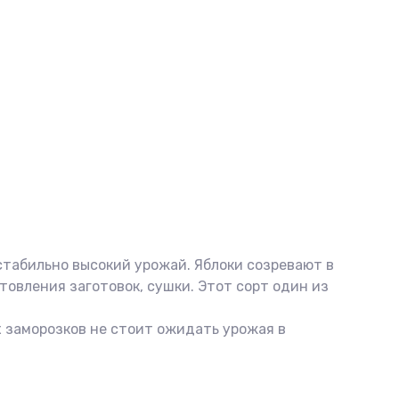
стабильно высокий урожай. Яблоки созревают в
товления заготовок, сушки. Этот сорт один из
х заморозков не стоит ожидать урожая в