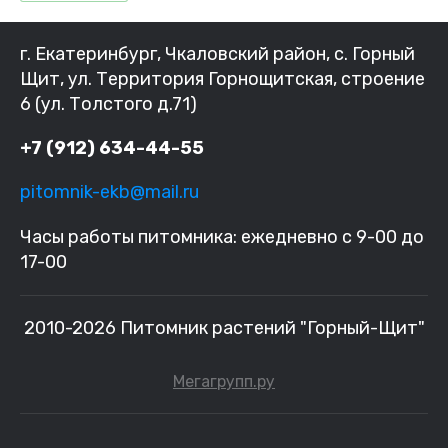
г. Екатеринбург, Чкаловский район, с. Горный
Щит, ул. Территория Горнощитская, строение
6 (ул. Толстого д.71)
+7 (912) 634-44-55
pitomnik-ekb@mail.ru
Часы работы питомника: ежедневно с 9-00 до
17-00
2010-2026 Питомник растений "Горный-Щит"
Мегагрупп.ру