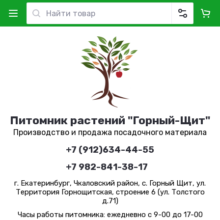
Питомник растений "Горный-Щит"
Производство и продажа посадочного материала
+7 (912)634-44-55
+7 982-841-38-17
г. Екатеринбург, Чкаловский район, с. Горный Щит, ул.
Территория Горнощитская, строение 6 (ул. Толстого
д.71)
Часы работы питомника: ежедневно с 9-00 до 17-00