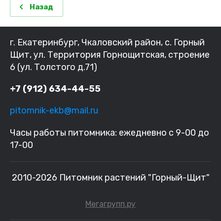
Назад
г. Екатеринбург, Чкаловский район, с. Горный
Щит, ул. Территория Горнощитская, строение
6 (ул. Толстого д.71)
+7 (912) 634-44-55
pitomnik-ekb@mail.ru
Часы работы питомника: ежедневно с 9-00 до
17-00
2010-2026 Питомник растений "Горный-Щит"
Мегагрупп.ру