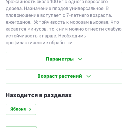
Урожайность около 100 кг с одного взрослого
дерева. Назначение плодов универсальное. В
плодоношение вступает с 7-летнего возраста,
ежегодное. Устойчивость к морозам высокая. Что
касается минусов, то к ним можно отнести слабую
устойчивость к парше. Необходимы
профилактические обработки.
Параметры
Возраст растений
Находится в разделах
Яблоня