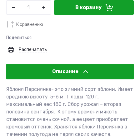
В корзину
К сравнению
Поделиться
Распечатать
Описание
Яблоня Персиянка- это зимний сорт яблони. Имеет
среднюю высоту 5-6 м. Плоды 120 г,
максимальный вес 180 г. Сбор урожая – вторая
половина сентября. К этому времени мякоть
становится очень сочной, а ее цвет приобретает
кремовый оттенок. Хранятся яблоки Персиянка в
течении полугода не теряя своих качеств.