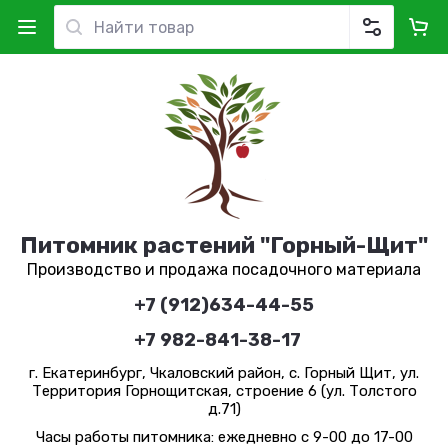
Питомник растений "Горный-Щит"
Производство и продажа посадочного материала
+7 (912)634-44-55
+7 982-841-38-17
г. Екатеринбург, Чкаловский район, с. Горный Щит, ул.
Территория Горнощитская, строение 6 (ул. Толстого
д.71)
Часы работы питомника: ежедневно с 9-00 до 17-00