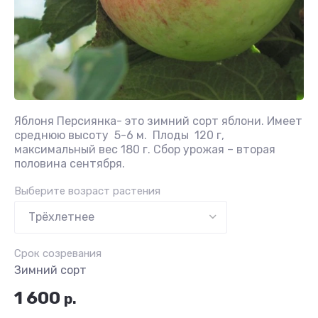
Яблоня Персиянка- это зимний сорт яблони. Имеет
среднюю высоту 5-6 м. Плоды 120 г,
максимальный вес 180 г. Сбор урожая – вторая
половина сентября.
Выберите возраст растения
Срок созревания
Зимний сорт
1 600
р.