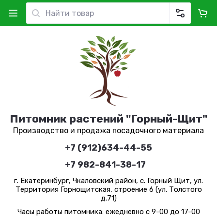
Питомник растений "Горный-Щит"
Производство и продажа посадочного материала
+7 (912)634-44-55
+7 982-841-38-17
г. Екатеринбург, Чкаловский район, с. Горный Щит, ул.
Территория Горнощитская, строение 6 (ул. Толстого
д.71)
Часы работы питомника: ежедневно с 9-00 до 17-00