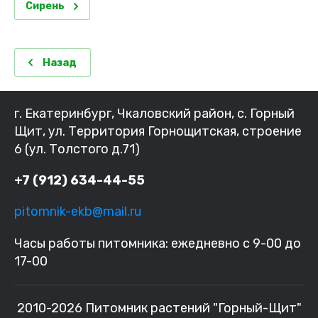
Сирень
Назад
г. Екатеринбург, Чкаловский район, с. Горный
Щит, ул. Территория Горнощитская, строение
6 (ул. Толстого д.71)
+7 (912) 634-44-55
pitomnik-ekb@mail.ru
Часы работы питомника: ежедневно с 9-00 до
17-00
2010-2026 Питомник растений "Горный-Щит"