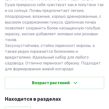
Суше прекрасно себя чувствует как в полутени так
и на солнце. Почвы предпочитает легкие,
плодородные, влажные, хорошо дренированные, с
высоким содержанием гумуса. Щелочная почва
позволяет сохранить более насыщенную голубую
окраску, кислая добавляет лиловых или розовых
тонов.
Засухоустойчива, стойко переносит морозы, а
также редко поражается болезнями и
вредителями. Идеальный набор для любого
садовода. Отлично переносит обрезку. Подходит
для формирования живой изгороди.
Возраст растений
Находится в разделах