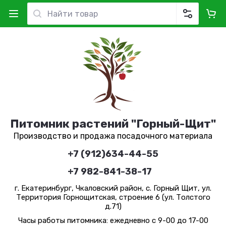
Питомник растений "Горный-Щит"
Производство и продажа посадочного материала
+7 (912)634-44-55
+7 982-841-38-17
г. Екатеринбург, Чкаловский район, с. Горный Щит, ул.
Территория Горнощитская, строение 6 (ул. Толстого
д.71)
Часы работы питомника: ежедневно с 9-00 до 17-00