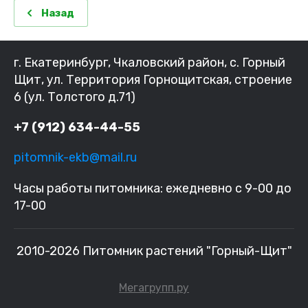
Назад
г. Екатеринбург, Чкаловский район, с. Горный
Щит, ул. Территория Горнощитская, строение
6 (ул. Толстого д.71)
+7 (912) 634-44-55
pitomnik-ekb@mail.ru
Часы работы питомника: ежедневно с 9-00 до
17-00
2010-2026 Питомник растений "Горный-Щит"
Мегагрупп.ру