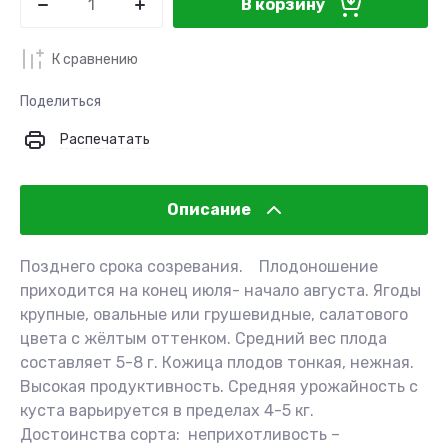
В корзину
К сравнению
Поделиться
Распечатать
Описание
Позднего срока созревания. Плодоношение
приходится на конец июля- начало августа. Ягоды
крупные, овальные или грушевидные, салатового
цвета с жёлтым оттенком. Средний вес плода
составляет 5-8 г. Кожица плодов тонкая, нежная.
Высокая продуктивность. Средняя урожайность с
куста варьируется в пределах 4-5 кг.
Достоинства сорта: неприхотливость –