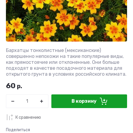
Бархатцы тонколистные (мексиканские)
совершенно непохожи на такие популярные виды,
как прямостоячие или отклоненные. Они больше
подходят в качестве посадочного материала для
открытого грунта в условиях российского климата.
60
р.
В корзину
К сравнению
Поделиться