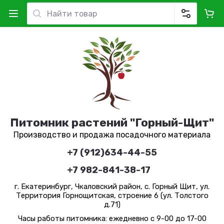
Питомник растений "Горный-Щит"
Производство и продажа посадочного материала
+7 (912)634-44-55
+7 982-841-38-17
г. Екатеринбург, Чкаловский район, с. Горный Щит, ул.
Территория Горнощитская, строение 6 (ул. Толстого
д.71)
Часы работы питомника: ежедневно с 9-00 до 17-00