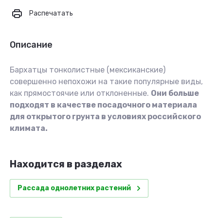
Распечатать
Описание
Бархатцы тонколистные (мексиканские)
совершенно непохожи на такие популярные виды,
как прямостоячие или отклоненные.
Они больше
подходят в качестве посадочного материала
для открытого грунта в условиях российского
климата.
Находится в разделах
Рассада однолетних растений