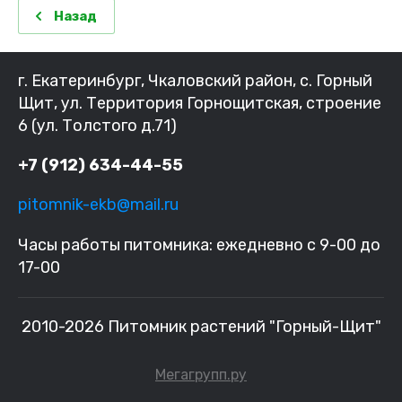
Назад
г. Екатеринбург, Чкаловский район, с. Горный
Щит, ул. Территория Горнощитская, строение
6 (ул. Толстого д.71)
+7 (912) 634-44-55
pitomnik-ekb@mail.ru
Часы работы питомника: ежедневно с 9-00 до
17-00
2010-2026 Питомник растений "Горный-Щит"
Мегагрупп.ру